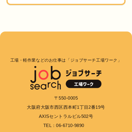
工場・軽作業などのお仕事は「ジョブサーチ工場ワーク」
〒550-0005
大阪府大阪市西区西本町1丁目2番19号
AXISセントラルビル502号
TEL：06-6710-9890