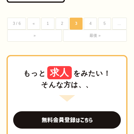
3 / 6
«
1
2
3
4
5
...
»
最後 »
求人
もっと
をみたい！
そんな方は、、
無料会員登録はこちら