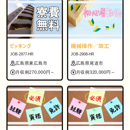
ピッキング
機械操作／加工
JOB-2977-HR
JOB-2908-HR
広島県東広島市
広島県尾道市
月収例270,000円～
月収例320,000円～