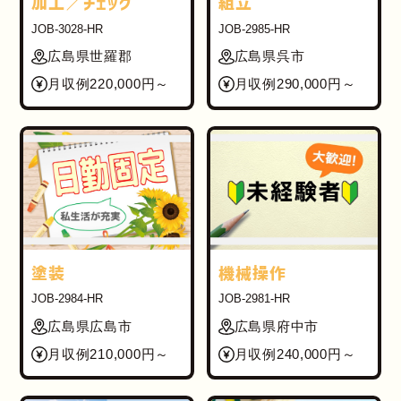
加工／チェック
組立
JOB-3028-HR
JOB-2985-HR
広島県世羅郡
広島県呉市
月収例220,000円～
月収例290,000円～
塗装
機械操作
JOB-2984-HR
JOB-2981-HR
広島県広島市
広島県府中市
月収例210,000円～
月収例240,000円～