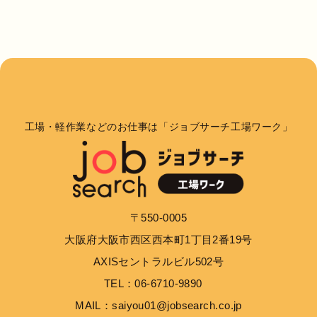
工場・軽作業などのお仕事は「ジョブサーチ工場ワーク」
〒550-0005
大阪府大阪市西区西本町1丁目2番19号
AXISセントラルビル502号
TEL：06-6710-9890
MAIL：saiyou01@jobsearch.co.jp