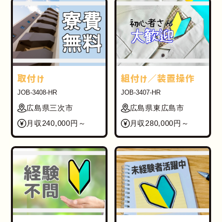
取付け
組付け／装置操作
JOB-3408-HR
JOB-3407-HR
広島県三次市
広島県東広島市
月収240,000円～
月収280,000円～