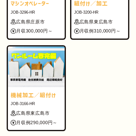
マシンオペレーター
組付け／加工
JOB-3296-HR
JOB-3200-HR
広島県庄原市
広島県東広島市
月収300,000円～
月収例310,000円～
機械加工／組付け
JOB-3166-HR
広島県東広島市
月収例290,000円～