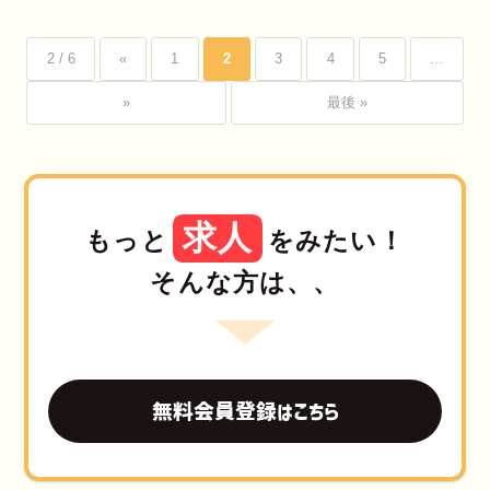
2 / 6
«
1
2
3
4
5
...
»
最後 »
求人
もっと
をみたい！
そんな方は、、
無料会員登録はこちら