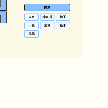
関東
東京
神奈川
埼玉
千葉
茨城
栃木
群馬