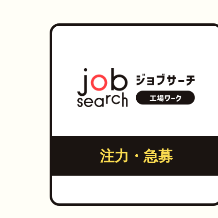
注力・急募