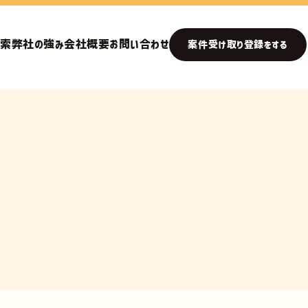
検索
弊社の強み
会社概要
お問い合わせ
案件受け取り登録をする