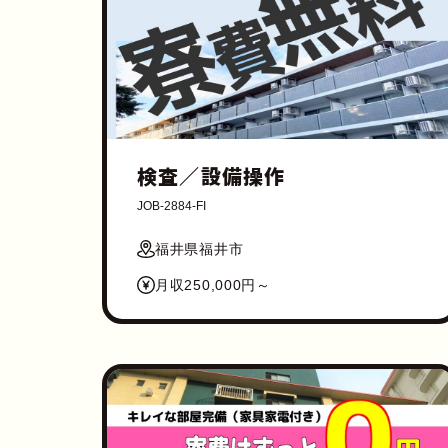
検査／設備操作
JOB-2884-FI
福井県福井市
月収250,000円～