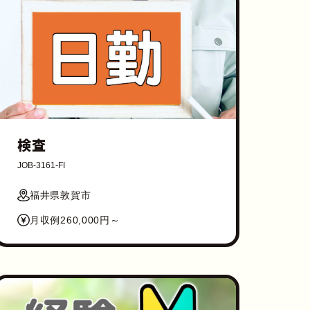
検査
JOB-3161-FI
福井県敦賀市
月収例260,000円～