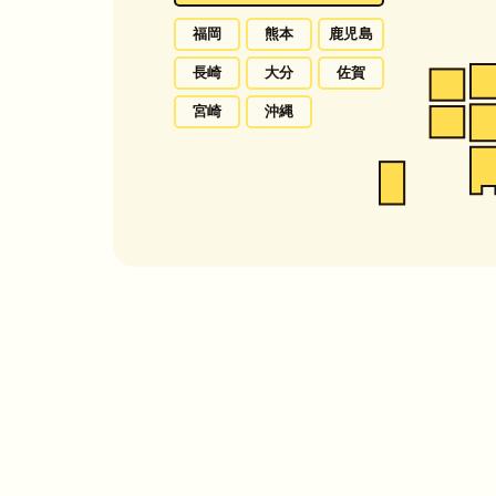
福岡
熊本
鹿児島
長崎
大分
佐賀
宮崎
沖縄