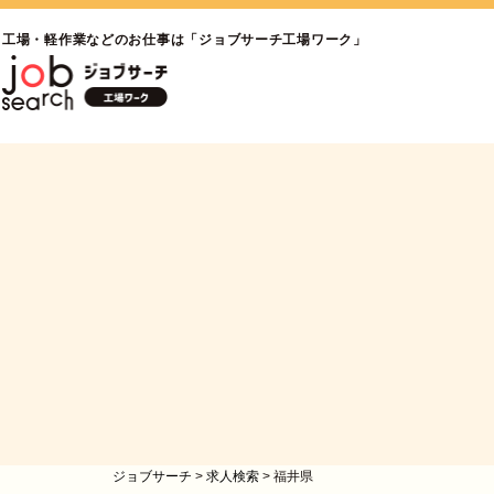
工場・軽作業などのお仕事は「ジョブサーチ工場ワーク」
ジョブサーチ
>
求人検索
>
福井県