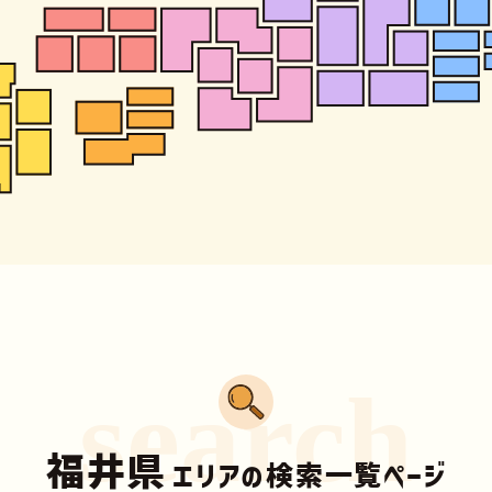
search
福井県
エリアの検索一覧ページ