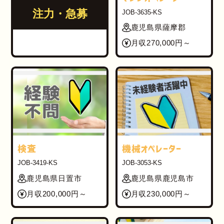
注力・急募
JOB-3635-KS
鹿児島県薩摩郡
月収270,000円～
検査
機械オペレーター
JOB-3419-KS
JOB-3053-KS
鹿児島県日置市
鹿児島県鹿児島市
月収200,000円～
月収230,000円～