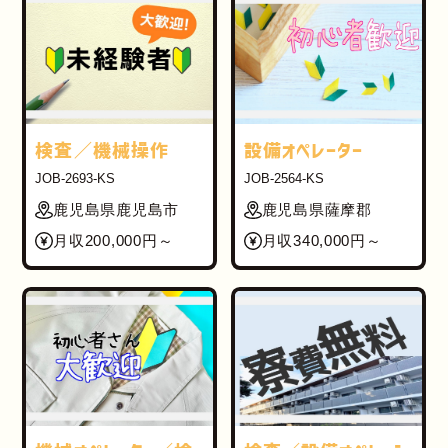
検査／機械操作
設備オペレーター
JOB-2693-KS
JOB-2564-KS
鹿児島県鹿児島市
鹿児島県薩摩郡
月収200,000円～
月収340,000円～