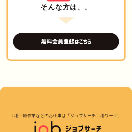
そんな方は、、
無料会員登録はこちら
工場・軽作業などのお仕事は「ジョブサーチ工場ワーク」