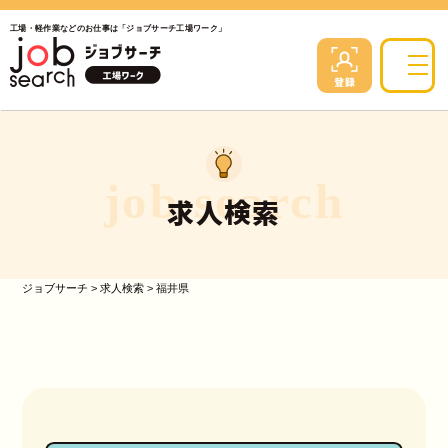
工場・軽作業などのお仕事は「ジョブサーチ工場ワーク」
job search
求人検索
ジョブサーチ
>
求人検索
>
福井県