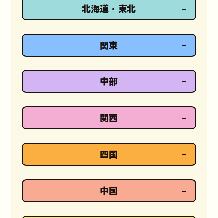
北海道・東北
関東
中部
関西
四国
中国