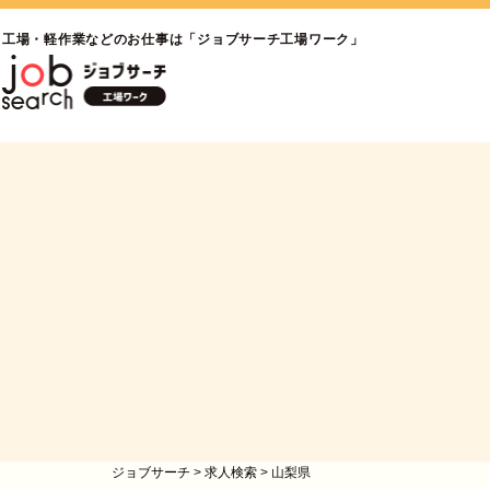
工場・軽作業などのお仕事は「ジョブサーチ工場ワーク」
ジョブサーチ
>
求人検索
>
山梨県