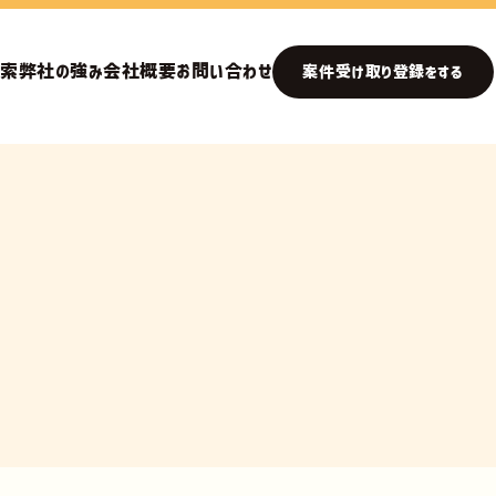
検索
弊社の強み
会社概要
お問い合わせ
案件受け取り登録をする