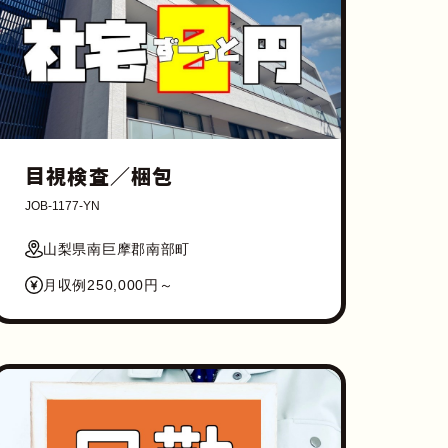
目視検査／梱包
JOB-1177-YN
山梨県南巨摩郡南部町
月収例250,000円～