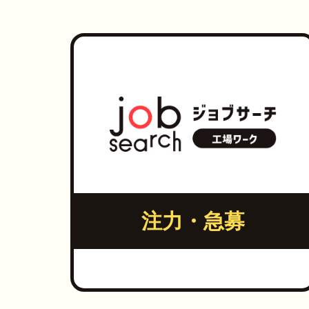
注力・急募