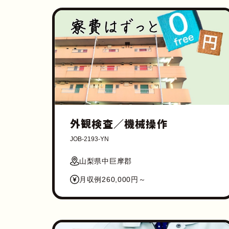
外観検査／機械操作
JOB-2193-YN
山梨県中巨摩郡
月収例260,000円～