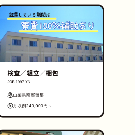
検査／組立／梱包
JOB-1997-YN
山梨県南都留郡
月収例240,000円～