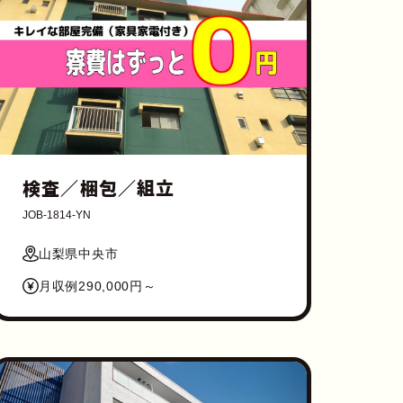
検査／梱包／組立
JOB-1814-YN
山梨県中央市
月収例290,000円～