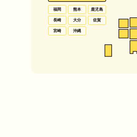
福岡
熊本
鹿児島
長崎
大分
佐賀
宮崎
沖縄