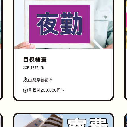
目視検査
JOB-1872-YN
山梨県都留市
月収例230,000円～