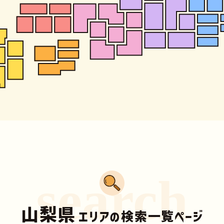
search
山梨県
エリアの検索一覧ページ