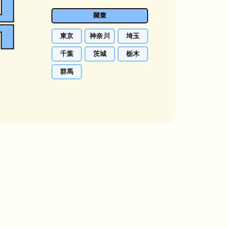
関東
東京
神奈川
埼玉
千葉
茨城
栃木
群馬