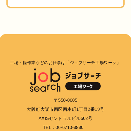
工場・軽作業などのお仕事は「ジョブサーチ工場ワーク」
〒550-0005
大阪府大阪市西区西本町1丁目2番19号
AXISセントラルビル502号
TEL：06-6710-9890