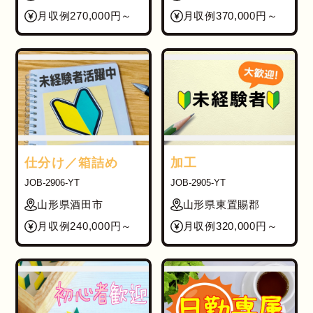
月収例270,000円～
月収例370,000円～
仕分け／箱詰め
加工
JOB-2906-YT
JOB-2905-YT
山形県酒田市
山形県東置賜郡
月収例240,000円～
月収例320,000円～