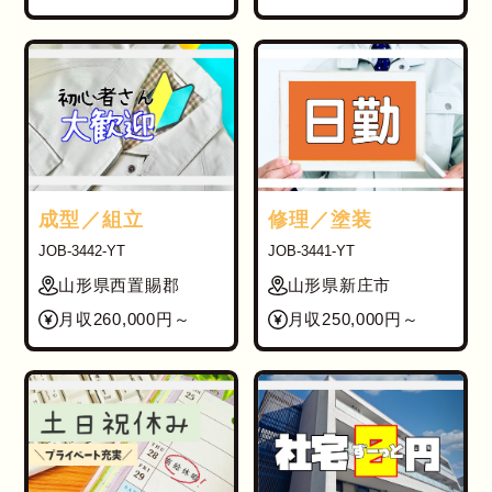
成型／組立
修理／塗装
JOB-3442-YT
JOB-3441-YT
山形県西置賜郡
山形県新庄市
月収260,000円～
月収250,000円～