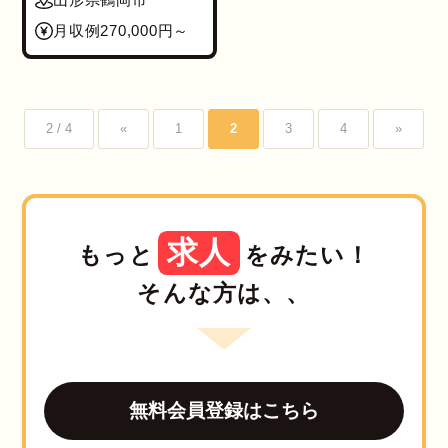
月収例270,000円～
2 / 4
«
1
2
3
4
»
求人
もっと
をみたい！
そんな方は、、
無料会員登録はこちら