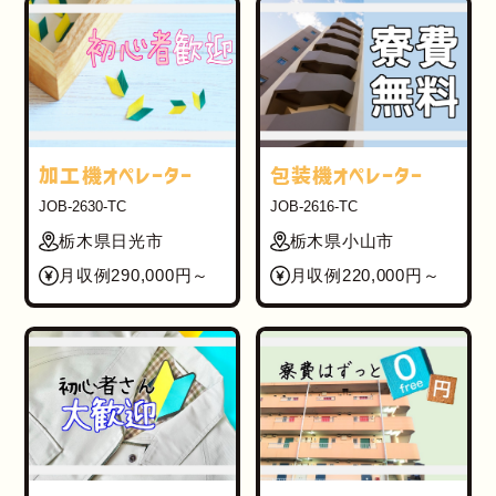
加工機オペレーター
包装機オペレーター
JOB-2630-TC
JOB-2616-TC
栃木県日光市
栃木県小山市
月収例290,000円～
月収例220,000円～