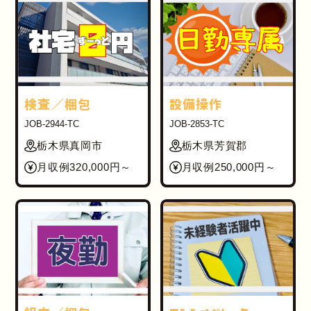
検査／梱包
設備操作
JOB-2944-TC
JOB-2853-TC
栃木県真岡市
栃木県芳賀郡
月収例320,000円～
月収例250,000円～