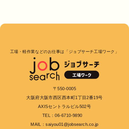
工場・軽作業などのお仕事は「ジョブサーチ工場ワーク」
〒550-0005
大阪府大阪市西区西本町1丁目2番19号
AXISセントラルビル502号
TEL：06-6710-9890
MAIL：saiyou01@jobsearch.co.jp