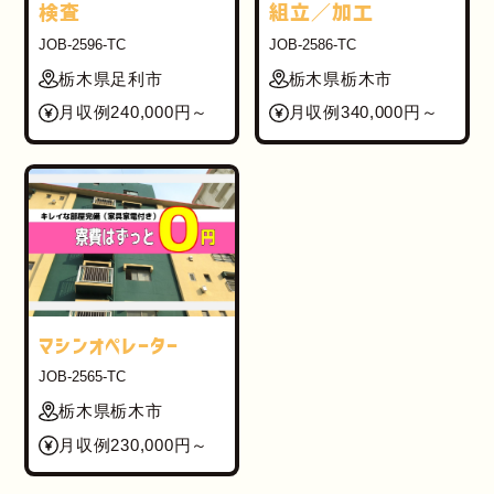
検査
組立／加工
JOB-2596-TC
JOB-2586-TC
栃木県足利市
栃木県栃木市
月収例240,000円～
月収例340,000円～
マシンオペレーター
JOB-2565-TC
栃木県栃木市
月収例230,000円～