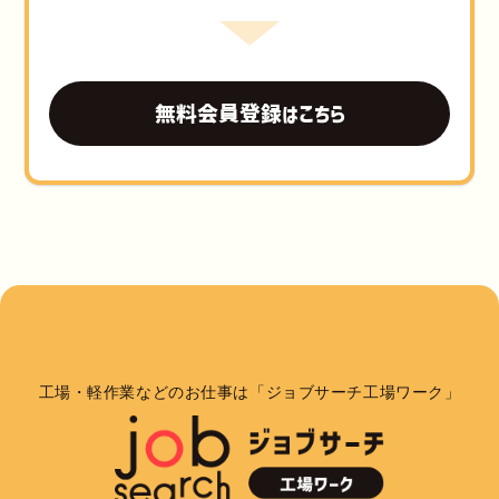
無料会員登録はこちら
工場・軽作業などのお仕事は「ジョブサーチ工場ワーク」