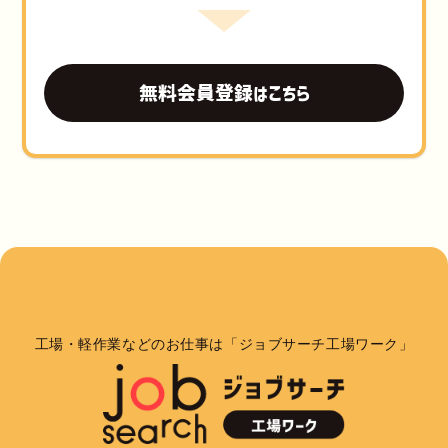
無料会員登録はこちら
工場・軽作業などのお仕事は「ジョブサーチ工場ワーク」