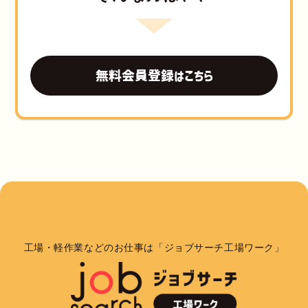
無料会員登録はこちら
工場・軽作業などのお仕事は「ジョブサーチ工場ワーク」