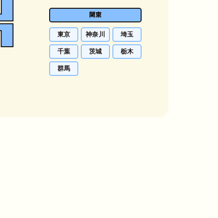
関東
東京
神奈川
埼玉
千葉
茨城
栃木
群馬