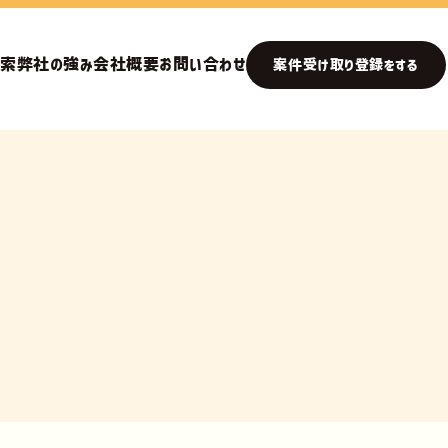
検索
弊社の強み
会社概要
お問い合わせ
案件受け取り登録をする