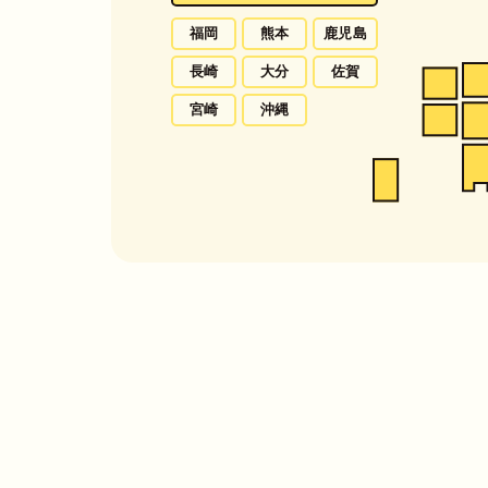
福岡
熊本
鹿児島
長崎
大分
佐賀
宮崎
沖縄