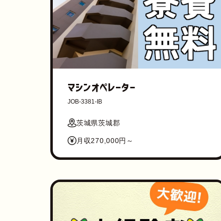
マシンオペレーター
JOB-3381-IB
茨城県茨城郡
月収270,000円～