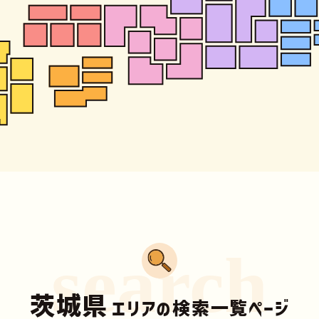
search
茨城県
エリアの検索一覧ページ