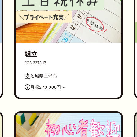
組立
JOB-3373-IB
茨城県土浦市
月収270,000円～