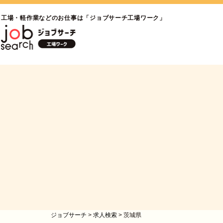
工場・軽作業などのお仕事は「ジョブサーチ工場ワーク」
ジョブサーチ
>
求人検索
>
茨城県