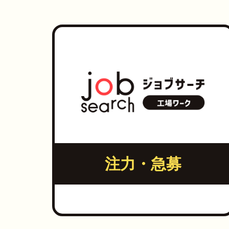
注力・急募