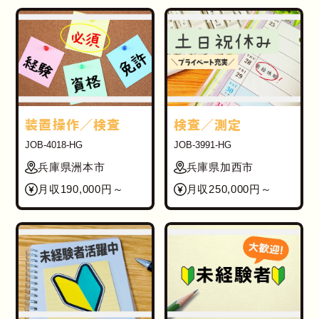
装置操作／検査
検査／測定
JOB-4018-HG
JOB-3991-HG
兵庫県洲本市
兵庫県加西市
月収190,000円～
月収250,000円～