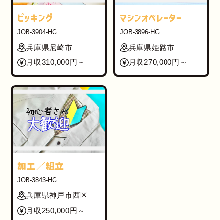
ピッキング
マシンオペレーター
JOB-3904-HG
JOB-3896-HG
兵庫県尼崎市
兵庫県姫路市
月収310,000円～
月収270,000円～
加工／組立
JOB-3843-HG
兵庫県神戸市西区
月収250,000円～