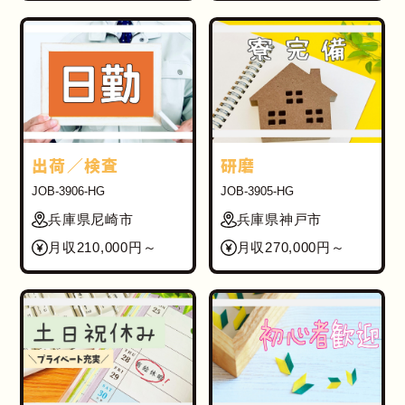
出荷／検査
研磨
JOB-3906-HG
JOB-3905-HG
兵庫県尼崎市
兵庫県神戸市
月収210,000円～
月収270,000円～