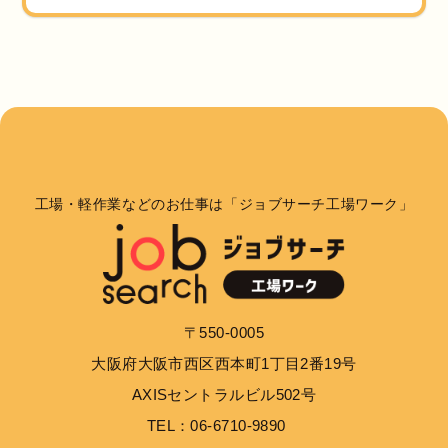
工場・軽作業などのお仕事は「ジョブサーチ工場ワーク」
〒550-0005
大阪府大阪市西区西本町1丁目2番19号
AXISセントラルビル502号
TEL：06-6710-9890