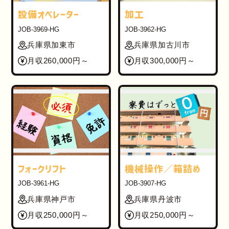
設備オペレーター
加工
JOB-3969-HG
JOB-3962-HG
兵庫県加東市
兵庫県加古川市
月収260,000円～
月収300,000円～
フォークリフト
機械操作／箱詰め
JOB-3961-HG
JOB-3907-HG
兵庫県神戸市
兵庫県丹波市
月収250,000円～
月収250,000円～