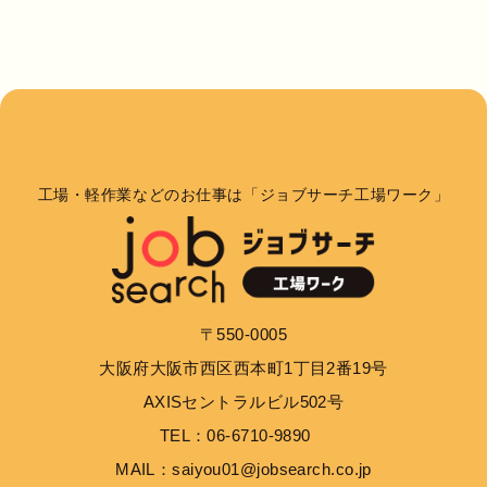
工場・軽作業などのお仕事は「ジョブサーチ工場ワーク」
〒550-0005
大阪府大阪市西区西本町1丁目2番19号
AXISセントラルビル502号
TEL：06-6710-9890
MAIL：saiyou01@jobsearch.co.jp