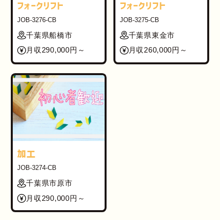
フォークリフト
フォークリフト
JOB-3276-CB
JOB-3275-CB
千葉県船橋市
千葉県東金市
月収290,000円～
月収260,000円～
加工
JOB-3274-CB
千葉県市原市
月収290,000円～