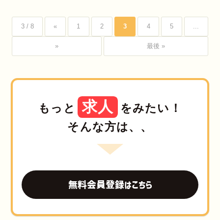
3 / 8
«
1
2
3
4
5
...
»
最後 »
求人
もっと
をみたい！
そんな方は、、
無料会員登録はこちら