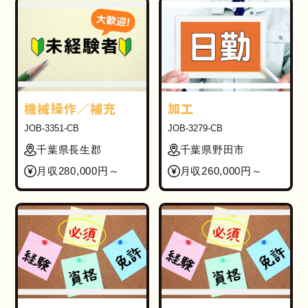
機械操作／補充
加工
JOB-3351-CB
JOB-3279-CB
千葉県長生郡
千葉県野田市
月収280,000円～
月収260,000円～