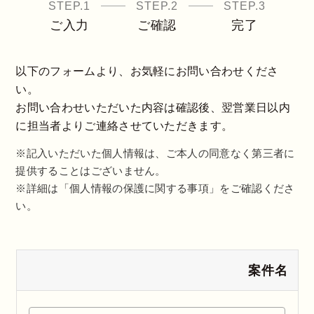
STEP.1
STEP.2
STEP.3
ご入力
ご確認
完了
以下のフォームより、お気軽にお問い合わせくださ
い。
お問い合わせいただいた内容は確認後、翌営業日以内
に担当者よりご連絡させていただきます。
※記入いただいた個人情報は、ご本人の同意なく第三者に
提供することはございません。
※詳細は「個人情報の保護に関する事項」をご確認くださ
い。
案件名