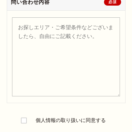
問い合わせ内容
必須
個人情報の取り扱いに同意する