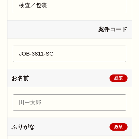
案件コード
お名前
必須
ふりがな
必須