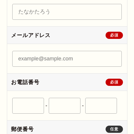
メールアドレス
必須
お電話番号
必須
-
-
郵便番号
任意