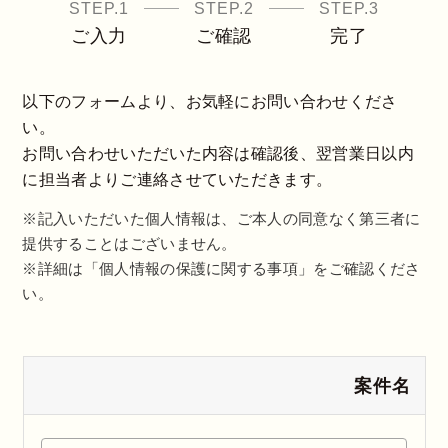
STEP.1
STEP.2
STEP.3
ご入力
ご確認
完了
以下のフォームより、お気軽にお問い合わせくださ
い。
お問い合わせいただいた内容は確認後、翌営業日以内
に担当者よりご連絡させていただきます。
※記入いただいた個人情報は、ご本人の同意なく第三者に
提供することはございません。
※詳細は「個人情報の保護に関する事項」をご確認くださ
い。
案件名