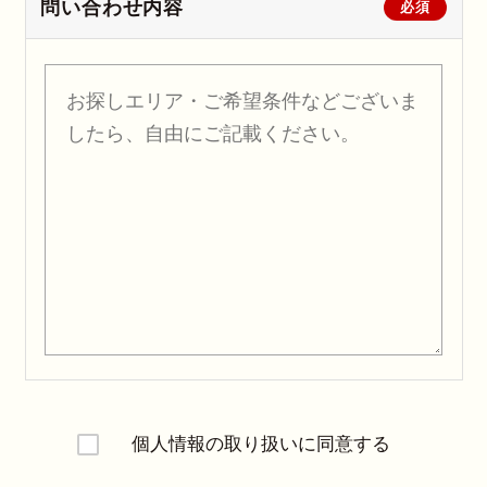
問い合わせ内容
必須
個人情報の取り扱いに同意する