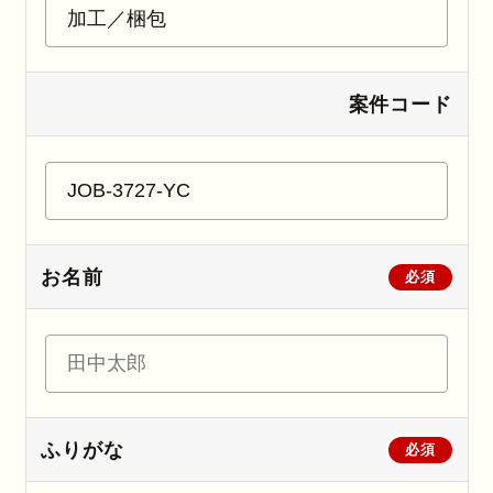
案件コード
お名前
必須
ふりがな
必須