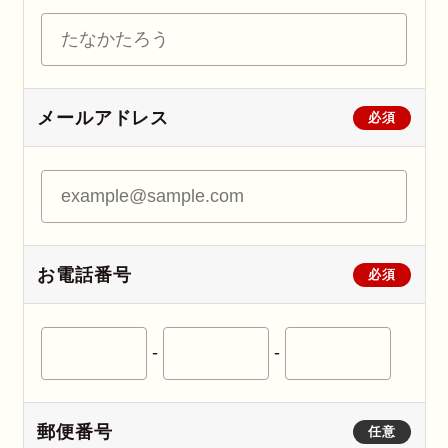
メールアドレス
必須
お電話番号
必須
-
-
郵便番号
任意