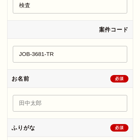
案件コード
お名前
必須
ふりがな
必須