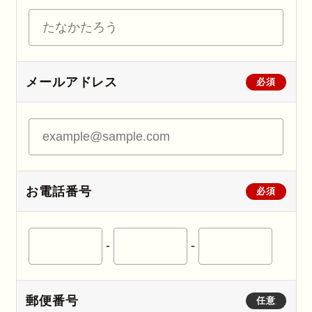
メールアドレス
必須
お電話番号
必須
-
-
郵便番号
任意