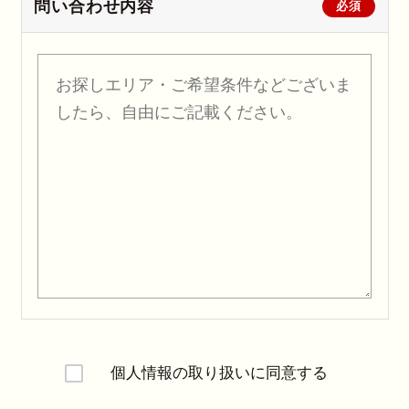
問い合わせ内容
必須
個人情報の取り扱いに同意する