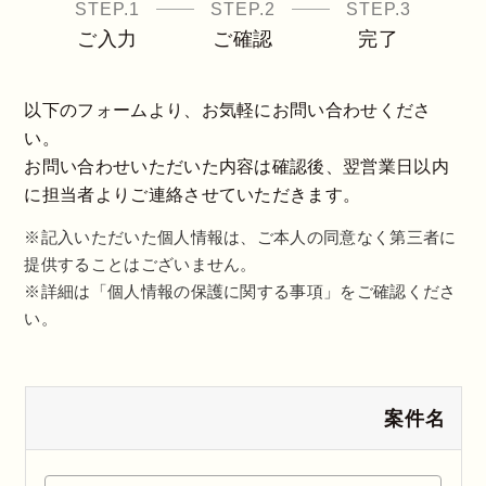
STEP.1
STEP.2
STEP.3
ご入力
ご確認
完了
以下のフォームより、お気軽にお問い合わせくださ
い。
お問い合わせいただいた内容は確認後、翌営業日以内
に担当者よりご連絡させていただきます。
※記入いただいた個人情報は、ご本人の同意なく第三者に
提供することはございません。
※詳細は「個人情報の保護に関する事項」をご確認くださ
い。
案件名