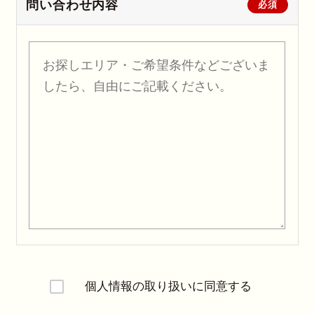
問い合わせ内容
必須
個人情報の取り扱いに同意する