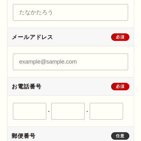
メールアドレス
必須
お電話番号
必須
-
-
郵便番号
任意