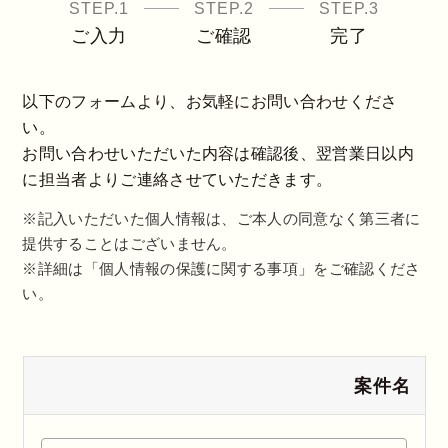
STEP.1
STEP.2
STEP.3
ご入力
ご確認
完了
以下のフォームより、お気軽にお問い合わせくださ
い。
お問い合わせいただいた内容は確認後、翌営業日以内
に担当者よりご連絡させていただきます。
※記入いただいた個人情報は、ご本人の同意なく第三者に
提供することはございません。
※詳細は「個人情報の保護に関する事項」をご確認くださ
い。
案件名