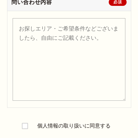
問い合わせ内容
必須
個人情報の取り扱いに同意する