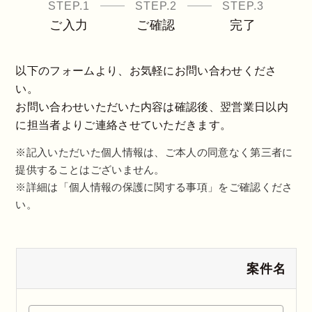
STEP.1
STEP.2
STEP.3
ご入力
ご確認
完了
以下のフォームより、お気軽にお問い合わせくださ
い。
お問い合わせいただいた内容は確認後、翌営業日以内
に担当者よりご連絡させていただきます。
※記入いただいた個人情報は、ご本人の同意なく第三者に
提供することはございません。
※詳細は「個人情報の保護に関する事項」をご確認くださ
い。
案件名