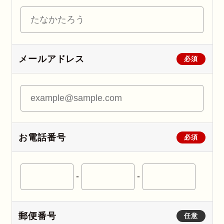
メールアドレス
必須
お電話番号
必須
-
-
郵便番号
任意