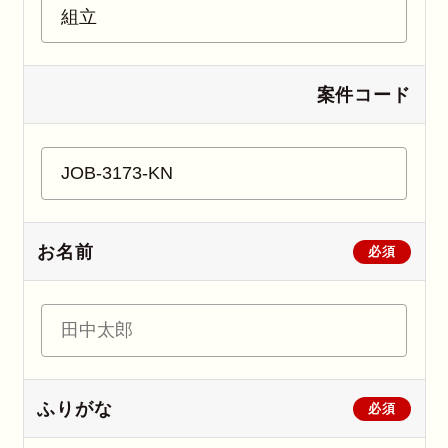
案件コード
お名前
必須
ふりがな
必須