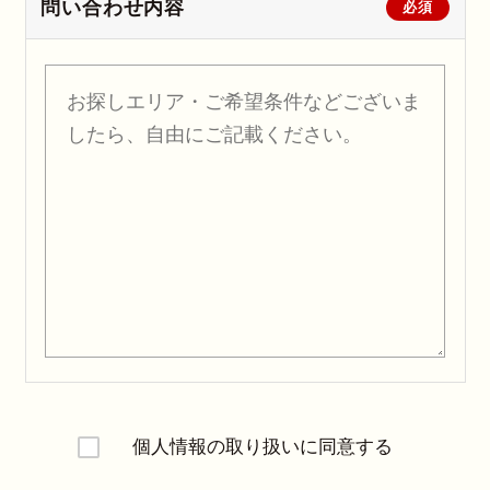
問い合わせ内容
必須
個人情報の取り扱いに同意する