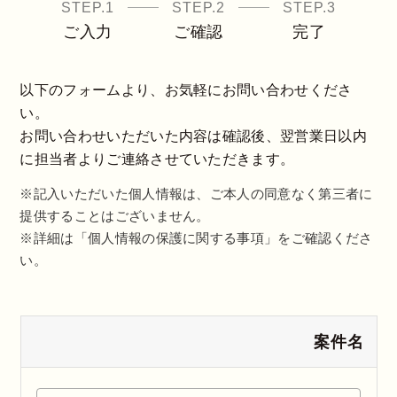
STEP.1
STEP.2
STEP.3
ご入力
ご確認
完了
以下のフォームより、お気軽にお問い合わせくださ
い。
お問い合わせいただいた内容は確認後、翌営業日以内
に担当者よりご連絡させていただきます。
※記入いただいた個人情報は、ご本人の同意なく第三者に
提供することはございません。
※詳細は「個人情報の保護に関する事項」をご確認くださ
い。
案件名