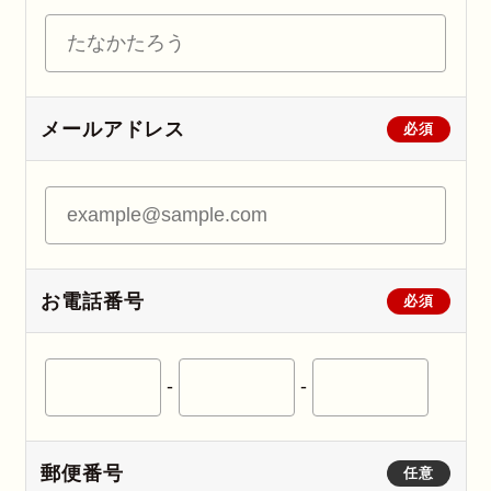
メールアドレス
必須
お電話番号
必須
-
-
郵便番号
任意