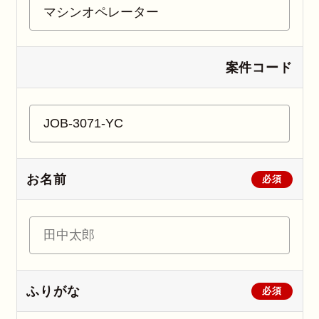
案件コード
お名前
必須
ふりがな
必須