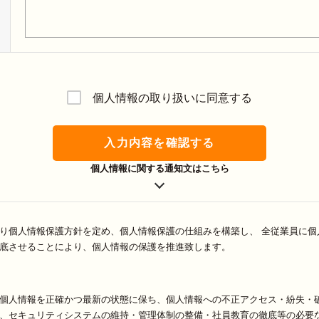
個人情報の取り扱いに同意する
入力内容を確認する
個人情報に関する通知文はこちら
り個人情報保護方針を定め、個人情報保護の仕組みを構築し、 全従業員に個
底させることにより、個人情報の保護を推進致します。
個人情報を正確かつ最新の状態に保ち、個人情報への不正アクセス・紛失・
、セキュリティシステムの維持・管理体制の整備・社員教育の徹底等の必要