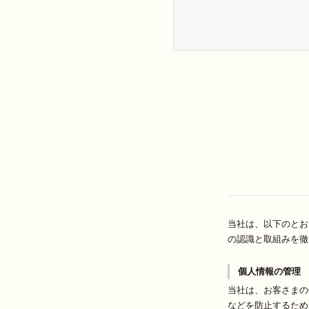
当社は、以下のとお
の認識と取組みを徹
個人情報の管理
当社は、お客さまの
などを防止するため