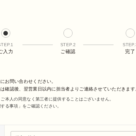
STEP.1
STEP.2
STEP.
ご入力
ご確認
完了
軽にお問い合わせください。
容は確認後、翌営業日以内に担当者よりご連絡させていただきます
、ご本人の同意なく第三者に提供することはございません。
関する事項」をご確認ください。