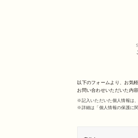
以下のフォームより、お気
お問い合わせいただいた内
※記入いただいた個人情報は
※詳細は「個人情報の保護に