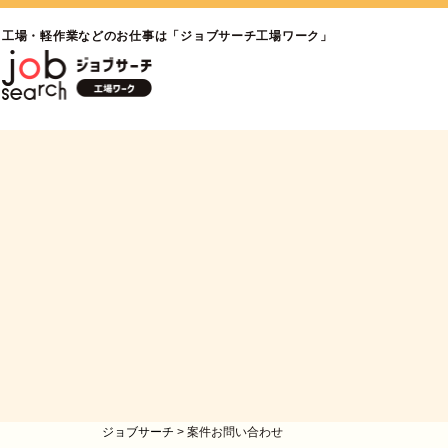
工場・軽作業などのお仕事は「ジョブサーチ工場ワーク」
ジョブサーチ
>
案件お問い合わせ