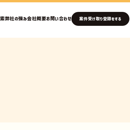
検索
弊社の強み
会社概要
お問い合わせ
案件受け取り登録をする