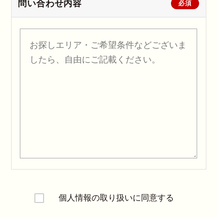
問い合わせ内容
必須
個人情報の取り扱いに同意する