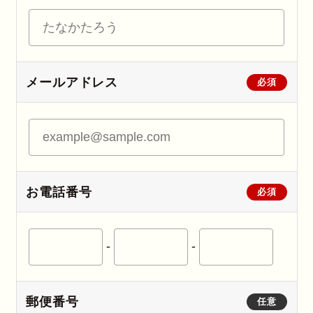
メールアドレス
必須
お電話番号
必須
-
-
郵便番号
任意