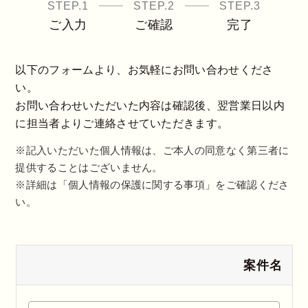
STEP.1
STEP.2
STEP.3
ご入力
ご確認
完了
以下のフォームより、お気軽にお問い合わせくださ
い。
お問い合わせいただいた内容は確認後、翌営業日以内
に担当者よりご連絡させていただきます。
※記入いただいた個人情報は、ご本人の同意なく第三者に
提供することはございません。
※詳細は「個人情報の保護に関する事項」をご確認くださ
い。
案件名