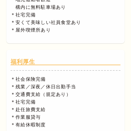
構内に無料駐車場あり
＊社宅完備
＊安くて美味しい社員食堂あり
＊屋外喫煙所あり
福利厚生
＊社会保険完備
＊残業／深夜／休日出勤手当
＊交通費支給（規定あり）
＊社宅完備
＊赴任旅費支給
＊作業服貸与
＊有給休暇制度