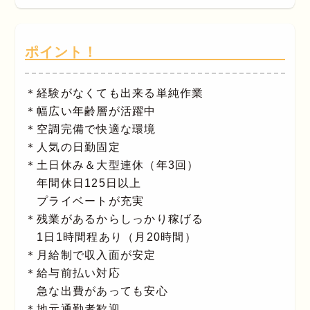
ポイント！
＊経験がなくても出来る単純作業
＊幅広い年齢層が活躍中
＊空調完備で快適な環境
＊人気の日勤固定
＊土日休み＆大型連休（年3回）
年間休日125日以上
プライベートが充実
＊残業があるからしっかり稼げる
1日1時間程あり（月20時間）
＊月給制で収入面が安定
＊給与前払い対応
急な出費があっても安心
＊地元通勤者歓迎