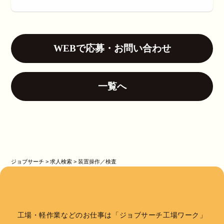
WEBで応募・お問い合わせ
一覧へ
ジョブサーチ
>
求人検索
>
装置操作／検査
工場・軽作業などのお仕事は「ジョブサーチ工場ワーク」