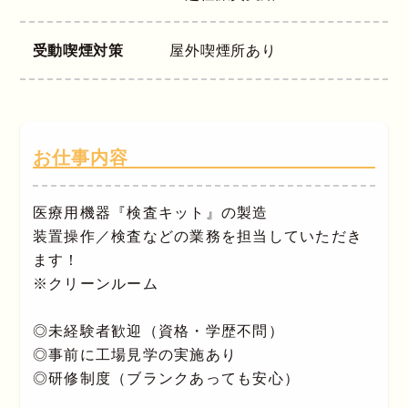
受動喫煙対策
屋外喫煙所あり
お仕事内容
医療用機器『検査キット』の製造
装置操作／検査などの業務を担当していただき
ます！
※クリーンルーム
◎未経験者歓迎（資格・学歴不問）
◎事前に工場見学の実施あり
◎研修制度（ブランクあっても安心）