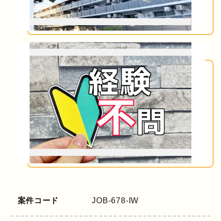
案件コード
JOB-678-IW