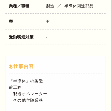
業種／職種
製造
半導体関連部品
寮
有
受動喫煙対策
-
お仕事内容
『半導体』の製造
前工程
・製造オペレーター
・その他付随業務