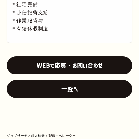
＊社宅完備
＊赴任旅費支給
＊作業服貸与
＊有給休暇制度
WEBで応募・お問い合わせ
一覧へ
ジョブサーチ
>
求人検索
>
製造オペレーター