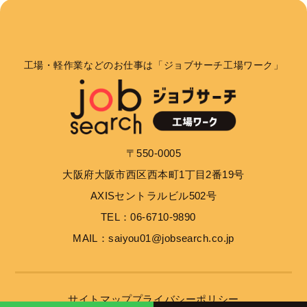
工場・軽作業などのお仕事は「ジョブサーチ工場ワーク」
〒550-0005
大阪府大阪市西区西本町1丁目2番19号
AXISセントラルビル502号
TEL：06-6710-9890
MAIL：saiyou01@jobsearch.co.jp
サイトマップ
プライバシーポリシー