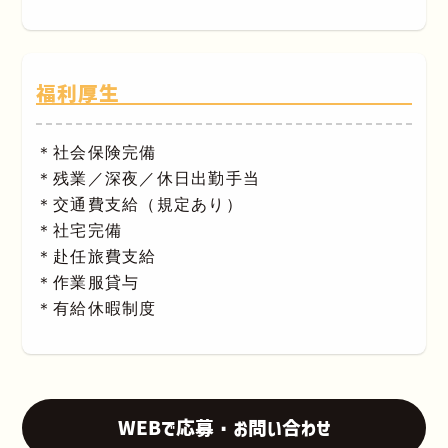
福利厚生
＊社会保険完備
＊残業／深夜／休日出勤手当
＊交通費支給（規定あり）
＊社宅完備
＊赴任旅費支給
＊作業服貸与
＊有給休暇制度
WEBで応募・お問い合わせ