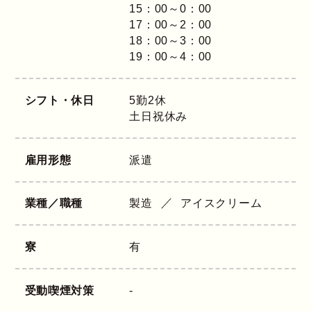
15：00～0：00
17：00～2：00
18：00～3：00
19：00～4：00
シフト・休日
5勤2休
土日祝休み
雇用形態
派遣
業種／職種
製造
アイスクリーム
寮
有
受動喫煙対策
-