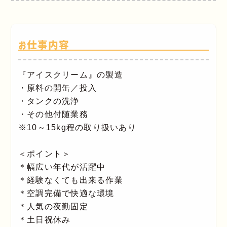
お仕事内容
『アイスクリーム』の製造
・原料の開缶／投入
・タンクの洗浄
・その他付随業務
※10～15kg程の取り扱いあり
＜ポイント＞
＊幅広い年代が活躍中
＊経験なくても出来る作業
＊空調完備で快適な環境
＊人気の夜勤固定
＊土日祝休み