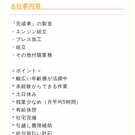
お仕事内容
『完成車』の製造
・エンジン組立
・プレス加工
・組立
・その他付随業務
＜ポイント＞
＊幅広い年齢層が活躍中
＊未経験からできる作業
＊土日休み
＊残業少なめ（月平均5時間）
＊有給休憩
＊社宅完備
＊引越し費用補助
＊給与前払い対応