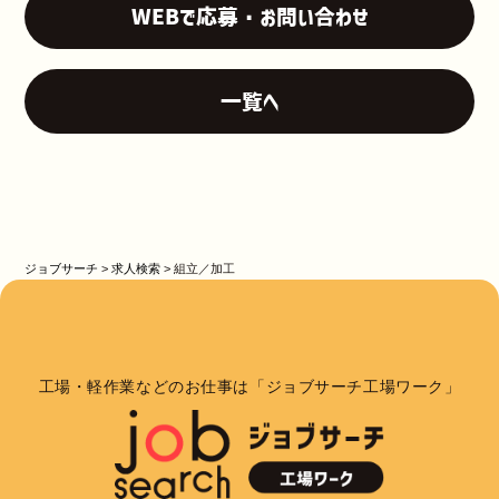
WEBで応募・お問い合わせ
一覧へ
ジョブサーチ
>
求人検索
>
組立／加工
工場・軽作業などのお仕事は「ジョブサーチ工場ワーク」