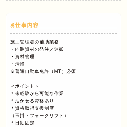
お仕事内容
施工管理者の補助業務
・内装資材の発注／運搬
・資材管理
・清掃
※普通自動車免許（MT）必須
＜ポイント＞
＊未経験から可能な作業
＊活かせる資格あり
＊資格取得支援制度
（玉掛・フォークリフト）
＊日勤固定