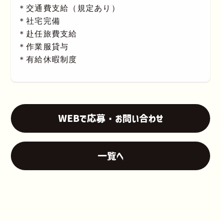
＊交通費支給（規定あり）
＊社宅完備
＊赴任旅費支給
＊作業服貸与
＊有給休暇制度
WEBで応募・お問い合わせ
一覧へ