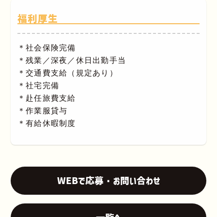
福利厚生
＊社会保険完備
＊残業／深夜／休日出勤手当
＊交通費支給（規定あり）
＊社宅完備
＊赴任旅費支給
＊作業服貸与
＊有給休暇制度
WEBで応募・お問い合わせ