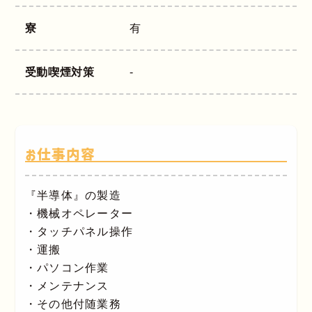
寮
有
受動喫煙対策
-
お仕事内容
『半導体』の製造
・機械オペレーター
・タッチパネル操作
・運搬
・パソコン作業
・メンテナンス
・その他付随業務