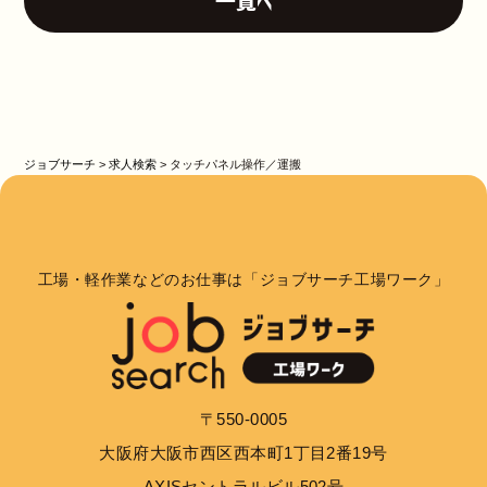
一覧へ
ジョブサーチ
>
求人検索
>
タッチパネル操作／運搬
工場・軽作業などのお仕事は「ジョブサーチ工場ワーク」
〒550-0005
大阪府大阪市西区西本町1丁目2番19号