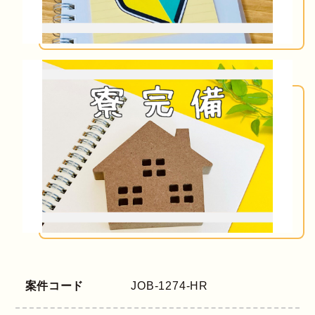
案件コード
JOB-1274-HR