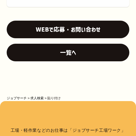
WEBで応募・お問い合わせ
一覧へ
ジョブサーチ
>
求人検索
>
貼り付け
工場・軽作業などのお仕事は「ジョブサーチ工場ワーク」