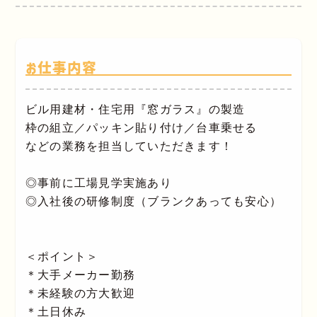
お仕事内容
ビル用建材・住宅用『窓ガラス』の製造
枠の組立／パッキン貼り付け／台車乗せる
などの業務を担当していただきます！
◎事前に工場見学実施あり
◎入社後の研修制度（ブランクあっても安心）
＜ポイント＞
＊大手メーカー勤務
＊未経験の方大歓迎
＊土日休み