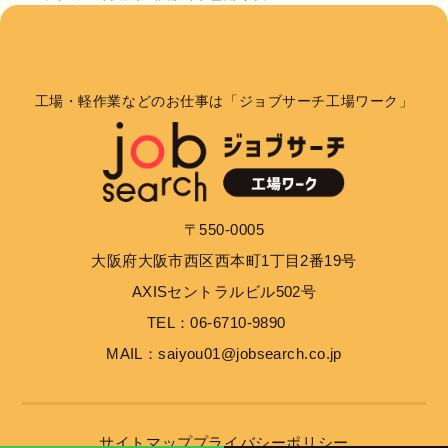
工場・軽作業などのお仕事は「ジョブサーチ工場ワーク」
〒550-0005
大阪府大阪市西区西本町1丁目2番19号
AXISセントラルビル502号
TEL：06-6710-9890
MAIL：saiyou01@jobsearch.co.jp
サイトマップ
プライバシーポリシー