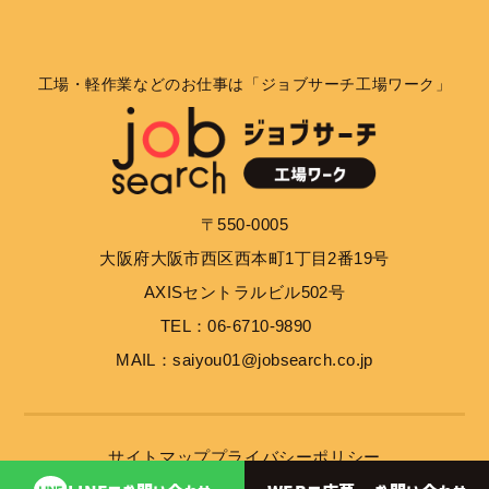
工場・軽作業などのお仕事は「ジョブサーチ工場ワーク」
〒550-0005
大阪府大阪市西区西本町1丁目2番19号
AXISセントラルビル502号
TEL：06-6710-9890
MAIL：saiyou01@jobsearch.co.jp
サイトマップ
プライバシーポリシー