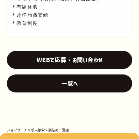
＊有給休暇
＊赴任旅費支給
＊教育制度
WEBで応募・お問い合わせ
一覧へ
ジョブサーチ
>
求人検索
>
袋詰め／運搬