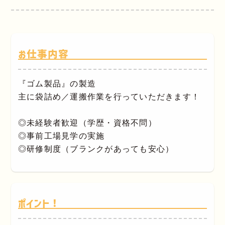
お仕事内容
『ゴム製品』の製造
主に袋詰め／運搬作業を行っていただきます！
◎未経験者歓迎（学歴・資格不問）
◎事前工場見学の実施
◎研修制度（ブランクがあっても安心）
ポイント！