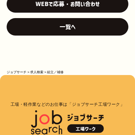
WEBで応募・お問い合わせ
一覧へ
ジョブサーチ
>
求人検索
>
組立／補修
工場・軽作業などのお仕事は「ジョブサーチ工場ワーク」