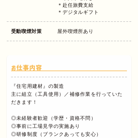
＊赴任旅費支給
＊デジタルギフト
受動喫煙対策
屋外喫煙所あり
お仕事内容
『住宅用建材』の製造
主に組立（工具使用）／補修作業を行っていた
だきます！
◎未経験者歓迎（学歴・資格不問）
◎事前に工場見学の実施あり
◎研修制度（ブランクあっても安心）