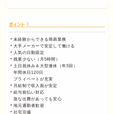
ポイント！
＊未経験からできる簡易業務
＊大手メーカーで安定して働ける
＊人気の日勤固定
＊残業少ない（月5時間）
＊土日祝休み＆大型連休（年3回）
年間休日120日
プライベートが充実
＊月給制で収入面が安定
＊給与前払い対応
急な出費があっても安心
＊地元通勤者歓迎
＊社宅完備