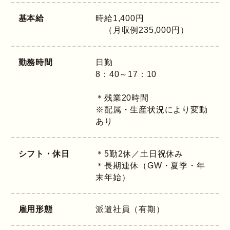
基本給
時給1,400円
（月収例235,000円）
勤務時間
日勤
8：40～17：10
＊残業20時間
※配属・生産状況により変動
あり
シフト・休日
＊5勤2休／土日祝休み
＊長期連休（GW・夏季・年
末年始）
雇用形態
派遣社員（有期）