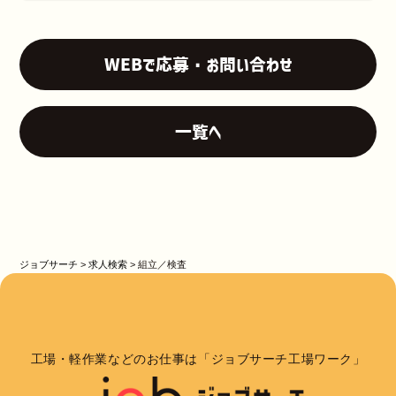
WEBで応募・お問い合わせ
一覧へ
ジョブサーチ
>
求人検索
>
組立／検査
工場・軽作業などのお仕事は「ジョブサーチ工場ワーク」