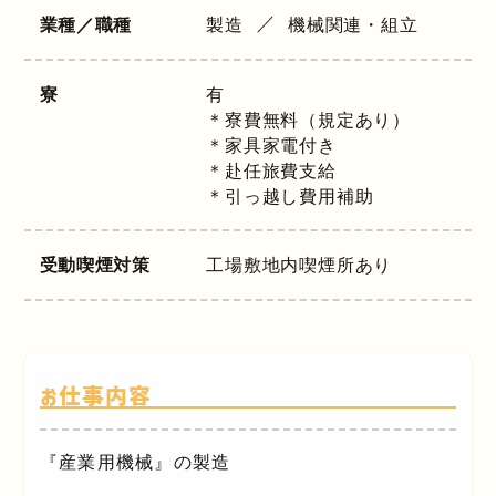
業種／職種
製造
機械関連・組立
寮
有
＊寮費無料（規定あり）
＊家具家電付き
＊赴任旅費支給
＊引っ越し費用補助
受動喫煙対策
工場敷地内喫煙所あり
お仕事内容
『産業用機械』の製造