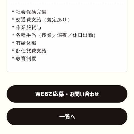
＊社会保険完備
＊交通費支給（規定あり）
＊作業服貸与
＊各種手当（残業／深夜／休日出勤）
＊有給休暇
＊赴任旅費支給
＊教育制度
WEBで応募・お問い合わせ
一覧へ