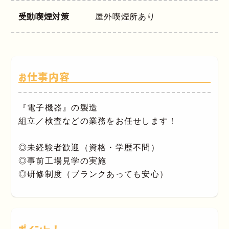
受動喫煙対策
屋外喫煙所あり
お仕事内容
『電子機器』の製造
組立／検査などの業務をお任せします！
◎未経験者歓迎（資格・学歴不問）
◎事前工場見学の実施
◎研修制度（ブランクあっても安心）