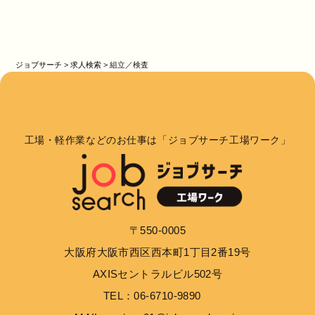
ジョブサーチ
>
求人検索
>
組立／検査
工場・軽作業などのお仕事は「ジョブサーチ工場ワーク」
〒550-0005
大阪府大阪市西区西本町1丁目2番19号
AXISセントラルビル502号
TEL：06-6710-9890