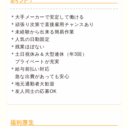
ポイント！
＊大手メーカーで安定して働ける
＊頑張り次第で直接雇用チャンスあり
＊未経験から出来る簡易作業
＊人気の日勤固定
＊残業ほぼない
＊土日祝休み＆大型連休（年3回）
プライベートが充実
＊給与前払い対応
急な出費があっても安心
＊地元通勤者大歓迎
＊友人同士の応募OK
福利厚生