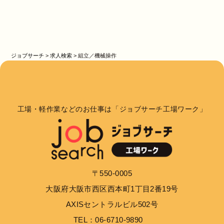
ジョブサーチ
>
求人検索
>
組立／機械操作
工場・軽作業などのお仕事は「ジョブサーチ工場ワーク」
〒550-0005
大阪府大阪市西区西本町1丁目2番19号
AXISセントラルビル502号
TEL：06-6710-9890