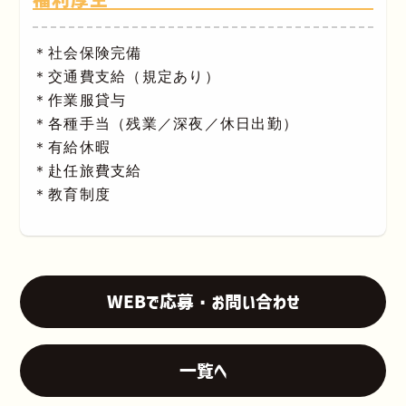
＊社会保険完備
＊交通費支給（規定あり）
＊作業服貸与
＊各種手当（残業／深夜／休日出勤）
＊有給休暇
＊赴任旅費支給
＊教育制度
WEBで応募・お問い合わせ
一覧へ