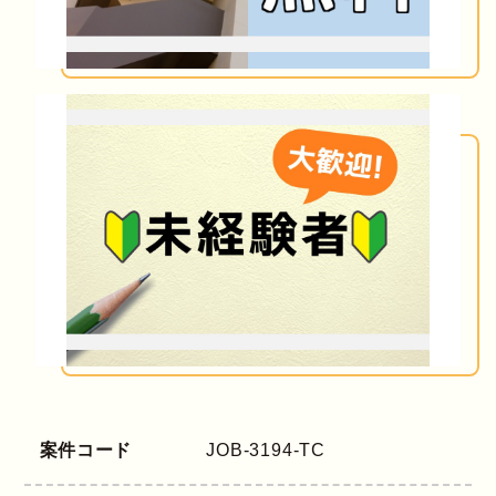
案件コード
JOB-3194-TC