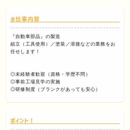
お仕事内容
『自動車部品』の製造
組立（工具使用）／塗装／溶接などの業務をお
任せします！
◎未経験者歓迎（資格・学歴不問）
◎事前工場見学の実施
◎研修制度（ブランクがあっても安心）
ポイント！