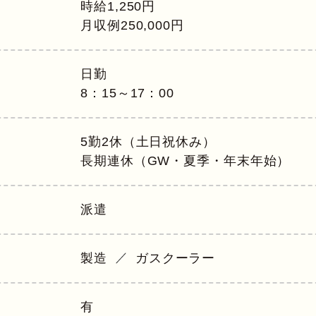
時給1,250円
月収例250,000円
日勤
8：15～17：00
5勤2休（土日祝休み）
長期連休（GW・夏季・年末年始）
派遣
製造
ガスクーラー
有