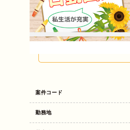
案件コード
勤務地