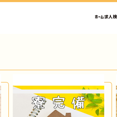
ホーム
求人