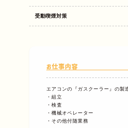
受動喫煙対策
お仕事内容
エアコンの『ガスクーラー』の製
・組立
・検査
・機械オペレーター
・その他付随業務