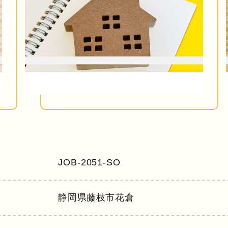
JOB-2051-SO
静岡県
藤枝市花倉