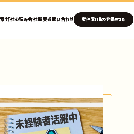
検索
弊社の強み
会社概要
お問い合わせ
案件受け取り登録をする