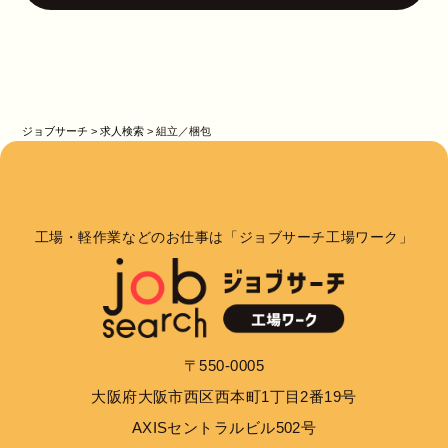
ジョブサーチ
>
求人検索
>
組立／梱包
工場・軽作業などのお仕事は「ジョブサーチ工場ワーク」
〒550-0005
大阪府大阪市西区西本町1丁目2番19号
AXISセントラルビル502号