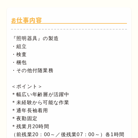
お仕事内容
『照明器具』の製造
・組立
・検査
・梱包
・その他付随業務
＜ポイント＞
＊幅広い年齢層が活躍中
＊未経験から可能な作業
＊通年長袖着用
＊夜勤固定
＊残業月20時間
（前残業20：00～／後残業07：00～）各1時間