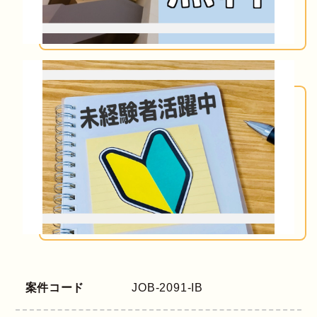
案件コード
JOB-2091-IB