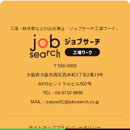
工場・軽作業などのお仕事は「ジョブサーチ工場ワーク」
〒550-0005
大阪府大阪市西区西本町1丁目2番19号
AXISセントラルビル502号
TEL：06-6710-9890
MAIL：saiyou01@jobsearch.co.jp
サイトマップ
プライバシーポリシー