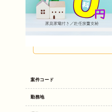
案件コード
勤務地