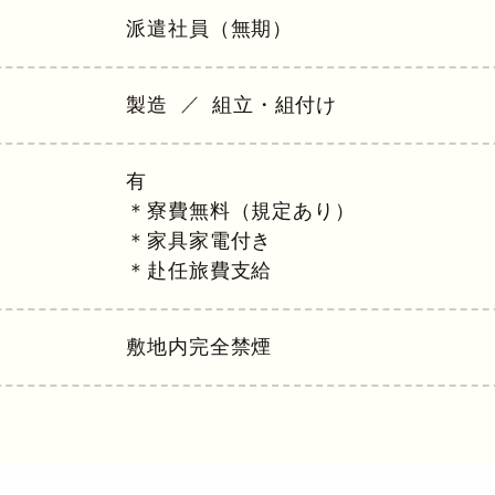
派遣社員（無期）
製造
組立・組付け
有
＊寮費無料（規定あり）
＊家具家電付き
＊赴任旅費支給
敷地内完全禁煙