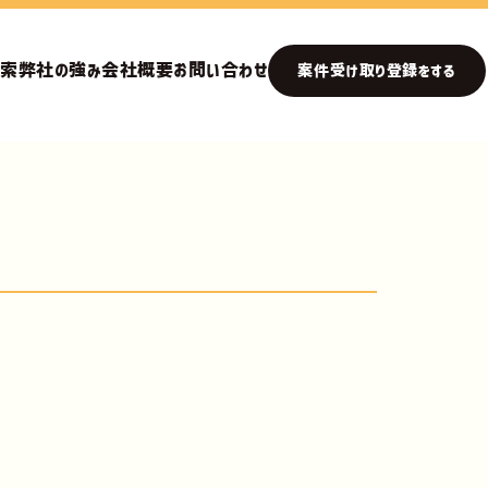
検索
弊社の強み
会社概要
お問い合わせ
案件受け取り登録をする