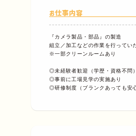
お仕事内容
『カメラ製品・部品』の製造
組立／加工などの作業を行ってい
※一部クリーンルームあり
◎未経験者歓迎（学歴・資格不問
◎事前に工場見学の実施あり
◎研修制度（ブランクあっても安