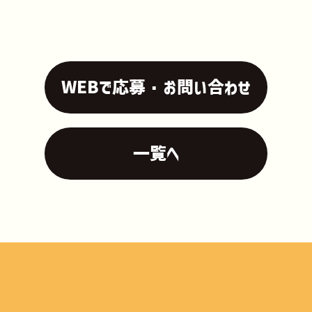
WEBで応募・お問い合わせ
一覧へ