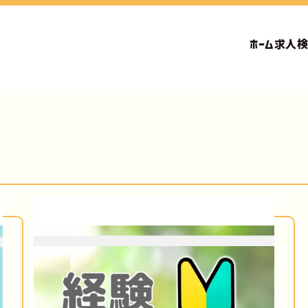
ホーム
求人