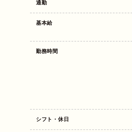
通勤
基本給
勤務時間
シフト・休日