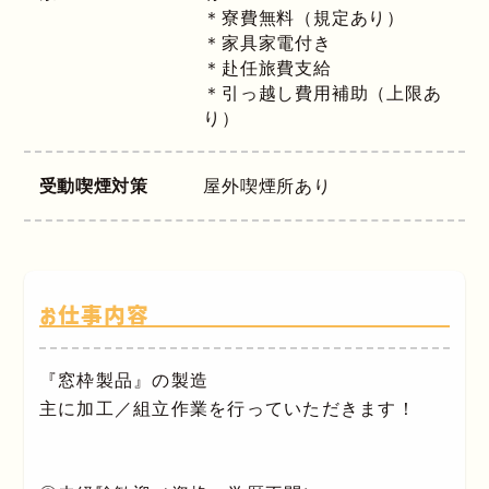
＊寮費無料（規定あり）
＊家具家電付き
＊赴任旅費支給
＊引っ越し費用補助（上限あ
り）
受動喫煙対策
屋外喫煙所あり
お仕事内容
『窓枠製品』の製造
主に加工／組立作業を行っていただきます！