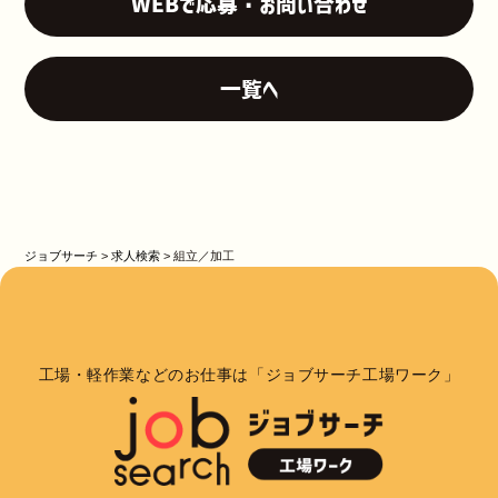
WEBで応募・お問い合わせ
一覧へ
ジョブサーチ
>
求人検索
>
組立／加工
工場・軽作業などのお仕事は「ジョブサーチ工場ワーク」