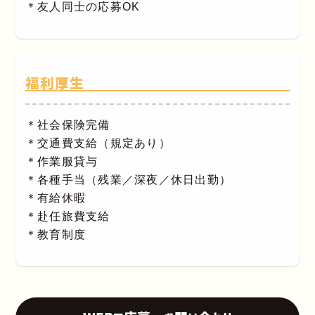
＊友人同士の応募OK
福利厚生
＊社会保険完備
＊交通費支給（規定あり）
＊作業服貸与
＊各種手当（残業／深夜／休日出勤）
＊有給休暇
＊赴任旅費支給
＊教育制度