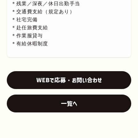
＊残業／深夜／休日出勤手当
＊交通費支給（規定あり）
＊社宅完備
＊赴任旅費支給
＊作業服貸与
＊有給休暇制度
WEBで応募・お問い合わせ
一覧へ