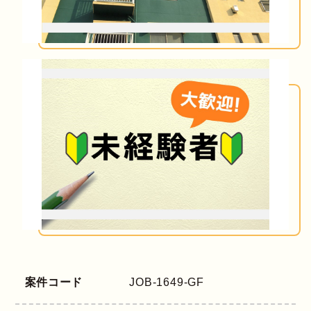
案件コード
JOB-1649-GF