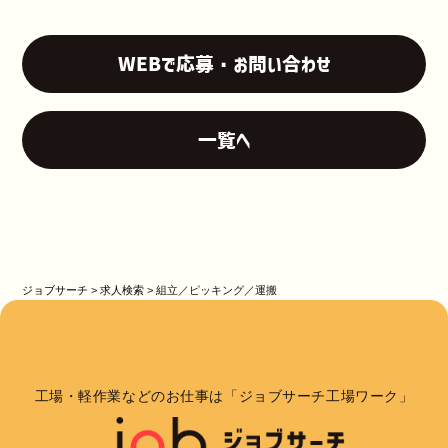
WEBで応募・お問い合わせ
一覧へ
ジョブサーチ
>
求人検索
>
組立／ピッキング／運搬
工場・軽作業などのお仕事は「ジョブサーチ工場ワーク」