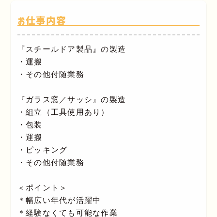
お仕事内容
『スチールドア製品』の製造
・運搬
・その他付随業務
『ガラス窓／サッシ』の製造
・組立（工具使用あり）
・包装
・運搬
・ピッキング
・その他付随業務
＜ポイント＞
＊幅広い年代が活躍中
＊経験なくても可能な作業