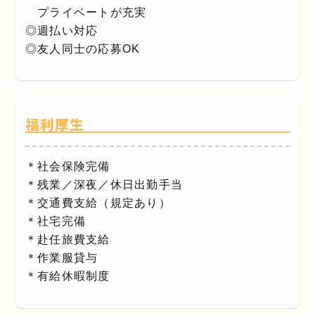
プライベートが充実
◎週払い対応
◎友人同士の応募OK
福利厚生
＊社会保険完備
＊残業／深夜／休日出勤手当
＊交通費支給（規定あり）
＊社宅完備
＊赴任旅費支給
＊作業服貸与
＊有給休暇制度