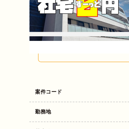
案件コード
勤務地