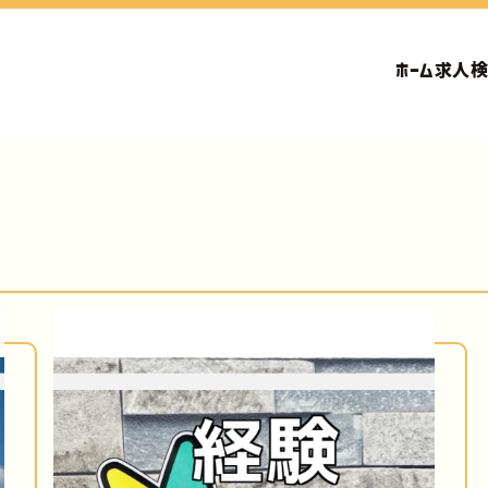
ホーム
求人