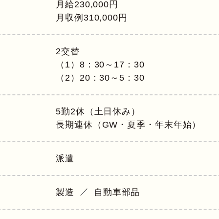
月給230,000円
月収例310,000円
2交替
（1）8：30～17：30
（2）20：30～5：30
5勤2休（土日休み）
長期連休（GW・夏季・年末年始）
派遣
製造
自動車部品