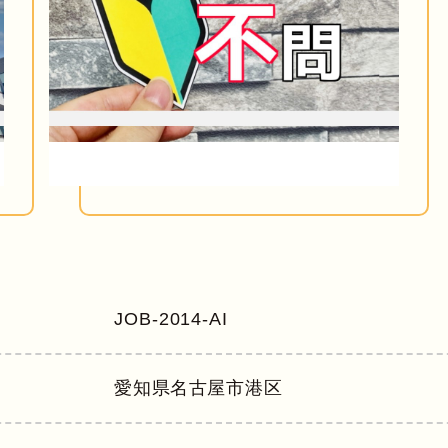
JOB-2014-AI
愛知県
名古屋市港区