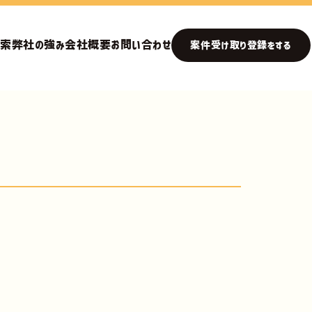
検索
弊社の強み
会社概要
お問い合わせ
案件受け取り登録をする