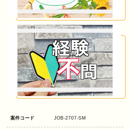
案件コード
JOB-2707-SM