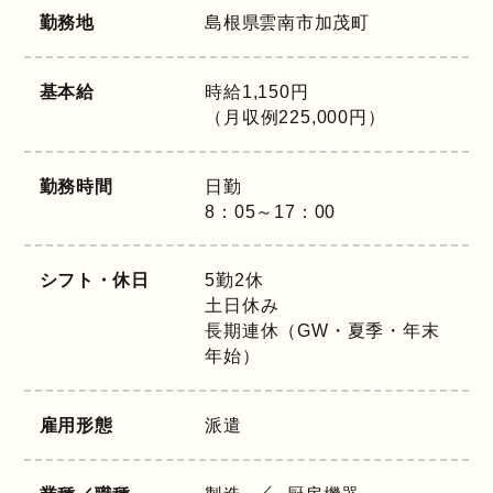
勤務地
島根県
雲南市加茂町
基本給
時給1,150円
（月収例225,000円）
勤務時間
日勤
8：05～17：00
シフト・休日
5勤2休
土日休み
長期連休（GW・夏季・年末
年始）
雇用形態
派遣