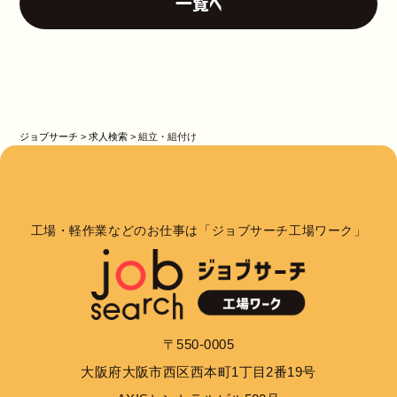
一覧へ
ジョブサーチ
>
求人検索
>
組立・組付け
工場・軽作業などのお仕事は「ジョブサーチ工場ワーク」
〒550-0005
大阪府大阪市西区西本町1丁目2番19号