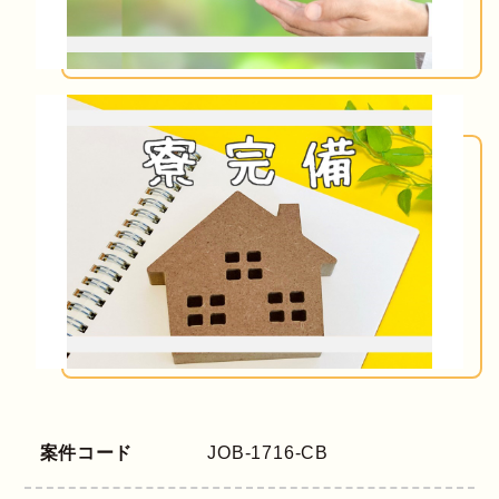
案件コード
JOB-1716-CB