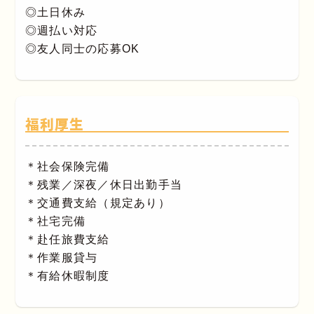
◎土日休み
◎週払い対応
◎友人同士の応募OK
福利厚生
＊社会保険完備
＊残業／深夜／休日出勤手当
＊交通費支給（規定あり）
＊社宅完備
＊赴任旅費支給
＊作業服貸与
＊有給休暇制度