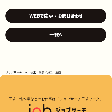
WEBで応募・お問い合わせ
一覧へ
ジョブサーチ
>
求人検索
>
塗装／加工／運搬
工場・軽作業などのお仕事は「ジョブサーチ工場ワーク」