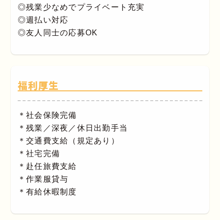
◎残業少なめでプライベート充実
◎週払い対応
◎友人同士の応募OK
福利厚生
＊社会保険完備
＊残業／深夜／休日出勤手当
＊交通費支給（規定あり）
＊社宅完備
＊赴任旅費支給
＊作業服貸与
＊有給休暇制度