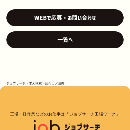
WEBで応募・お問い合わせ
一覧へ
ジョブサーチ
>
求人検索
>
組付け／運搬
工場・軽作業などのお仕事は「ジョブサーチ工場ワーク」