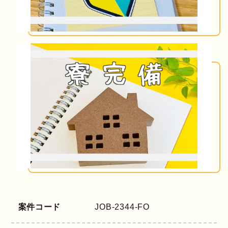
案件コード
JOB-2344-FO