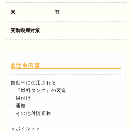
寮
有
受動喫煙対策
-
お仕事内容
自動車に使用される
『燃料タンク』の製造
・組付け
・運搬
・その他付随業務
＜ポイント＞