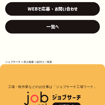
WEBで応募・お問い合わせ
一覧へ
ジョブサーチ
>
求人検索
>
組付け／検査
工場・軽作業などのお仕事は「ジョブサーチ工場ワーク」