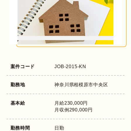
案件コード
JOB-2015-KN
勤務地
神奈川県
相模原市中央区
基本給
月給230,000円
月収例290,000円
勤務時間
日勤