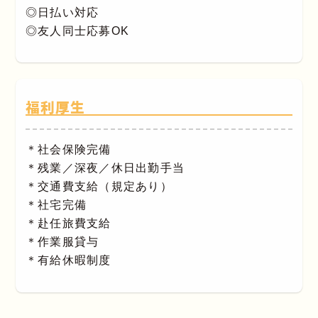
◎日払い対応
◎友人同士応募OK
福利厚生
＊社会保険完備
＊残業／深夜／休日出勤手当
＊交通費支給（規定あり）
＊社宅完備
＊赴任旅費支給
＊作業服貸与
＊有給休暇制度