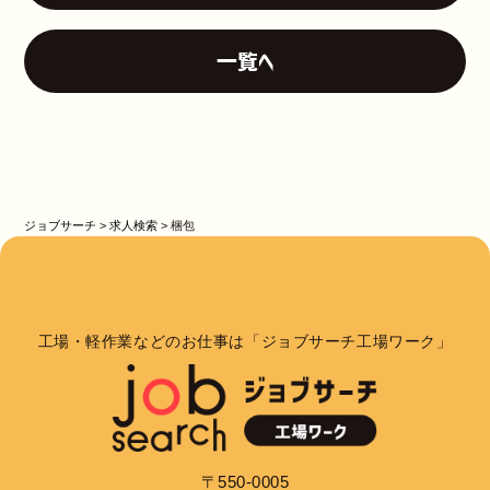
一覧へ
ジョブサーチ
>
求人検索
>
梱包
工場・軽作業などのお仕事は「ジョブサーチ工場ワーク」
〒550-0005