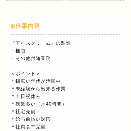
お仕事内容
『アイスクリーム』の製造
・梱包
・その他付随業務
＜ポイント＞
＊幅広い年代が活躍中
＊未経験から出来る作業
＊土日祝休み
＊残業多い（月40時間）
＊社宅完備
＊給与前払い対応
＊社員食堂完備