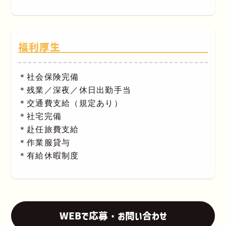
福利厚生
＊社会保険完備
＊残業／深夜／休日出勤手当
＊交通費支給（規定あり）
＊社宅完備
＊赴任旅費支給
＊作業服貸与
＊有給休暇制度
WEBで応募・お問い合わせ