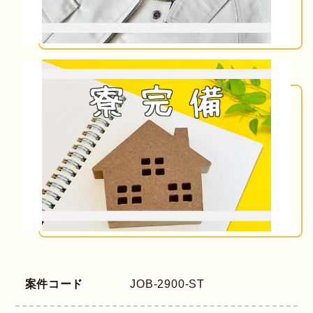
案件コード
JOB-2900-ST