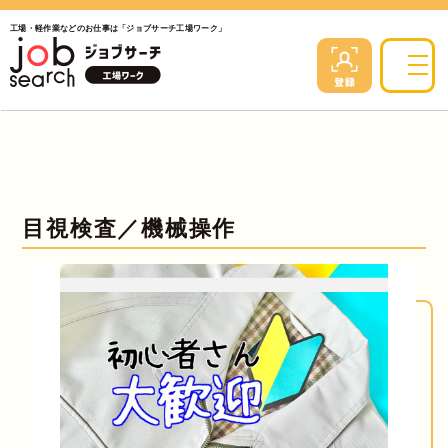
工場・軽作業などのお仕事は「ジョブサーチ工場ワーク」
目視検査／機械操作