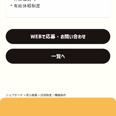
＊有給休暇制度
WEBで応募・お問い合わせ
一覧へ
ジョブサーチ
>
求人検索
>
目視検査／機械操作