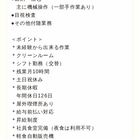
主に機械操作（一部手作業あり）
●目視検査
●その他付随業務
＜ポイント＞
＊未経験から出来る作業
＊クリーンルーム
＊シフト勤務（交替）
＊残業月10時間
＊土日祝休み
＊長期休暇
年間休日126日
＊屋外喫煙所あり
＊給与前払い対応
＊昇給制度
＊社員食堂完備（夜食は利用不可）
＊軽食自動販売機