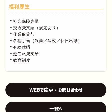
福利厚生
＊社会保険完備
＊交通費支給（規定あり）
＊作業服貸与
＊各種手当（残業／深夜／休日出勤）
＊有給休暇
＊赴任旅費支給
＊教育制度
WEBで応募・お問い合わせ
一覧へ