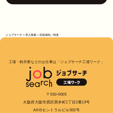
ジョブサーチ
>
求人検索
>
溶接補助／検査
工場・軽作業などのお仕事は「ジョブサーチ工場ワーク」
〒550-0005
大阪府大阪市西区西本町1丁目2番19号
AXISセントラルビル502号