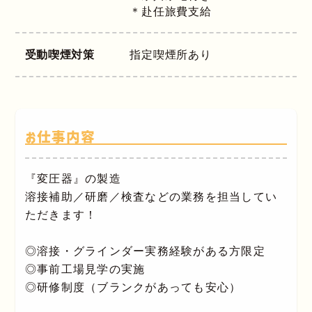
＊赴任旅費支給
受動喫煙対策
指定喫煙所あり
お仕事内容
『変圧器』の製造
溶接補助／研磨／検査などの業務を担当してい
ただきます！
◎溶接・グラインダー実務経験がある方限定
◎事前工場見学の実施
◎研修制度（ブランクがあっても安心）